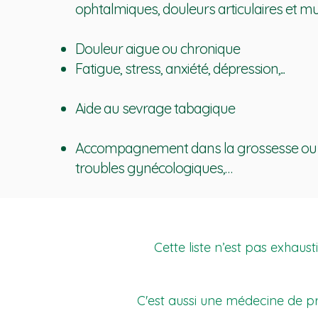
ophtalmiques, douleurs articulaires et musc
Douleur aigue ou chronique
Fatigue, stress, anxiété, dépression,...
Aide au sevrage tabagique
Accompagnement dans la grossesse ou l’in
troubles gynécologiques,…
Cette liste n’est pas exhaus
C'est aussi une médecine de pr