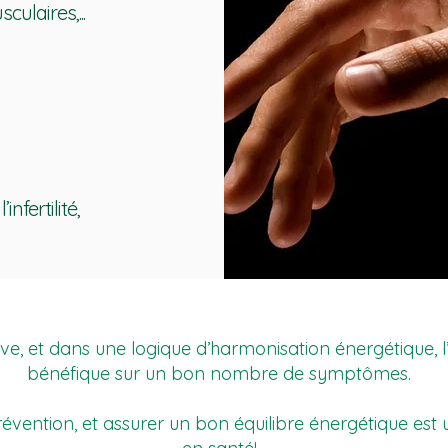
ulaires,...
fertilité,
tive, et dans une logique d’harmonisation énergétique,
bénéfique sur un bon nombre de symptômes.
évention, et assurer un bon équilibre énergétique est