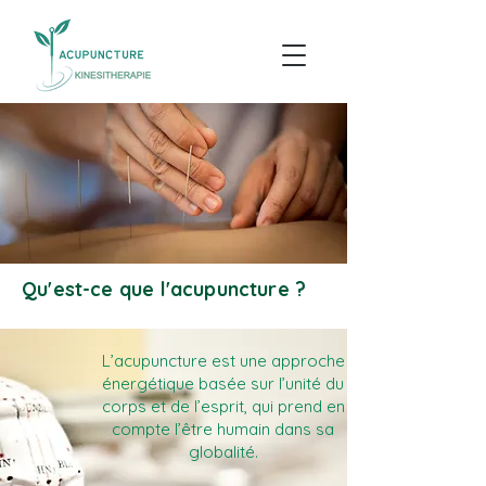
Qu'est-ce que l'acupuncture ?
L’acupuncture est une approche
énergétique basée sur l’unité du
corps et de l’esprit, qui prend en
compte l’être humain dans sa
globalité.