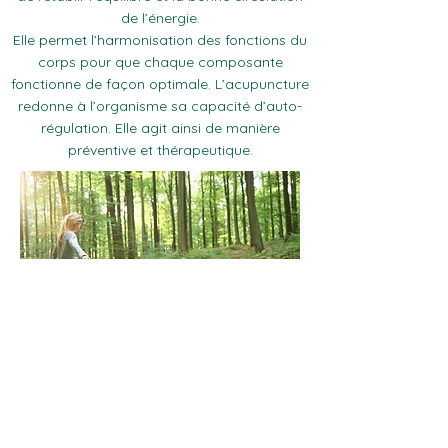
de l’énergie.
Elle permet l’harmonisation des fonctions du
corps pour que chaque composante
fonctionne de façon optimale. L’acupuncture
redonne à l’organisme sa capacité d’auto-
régulation. Elle agit ainsi de manière
préventive et thérapeutique.
"La santé est le complet bien-être
physique, psychique et social,