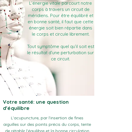
L’énergie vitale parcourt notre
corps à travers un circuit de
méridiens. Pour être équilibré et
en bonne santé, il faut que cette
énergie soit bien répartie dans
le corps et circule librement.
Tout symptôme quel qu’il soit est
le résultat d’une perturbation sur
ce circuit.
Votre santé: une question
d'équilibre
L’acupuncture, par l’insertion de fines
aiguilles sur des points précis du corps, tente
de rétablir l’équilibre et la bonne circulation